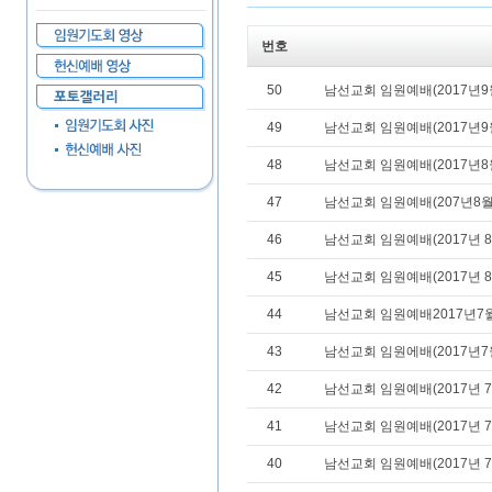
번호
50
남선교회 임원예배(2017년9
49
남선교회 임원예배(2017년9월
48
남선교회 임원예배(2017년8월
47
남선교회 임원예배(207년8월
46
남선교회 임원예배(2017년 8
45
남선교회 임원예배(2017년 8
44
남선교회 임원예배2017년7월3
43
남선교회 임원에배(2017년7
42
남선교회 임원예배(2017년 7
41
남선교회 임원예배(2017년 7
40
남선교회 임원예배(2017년 7