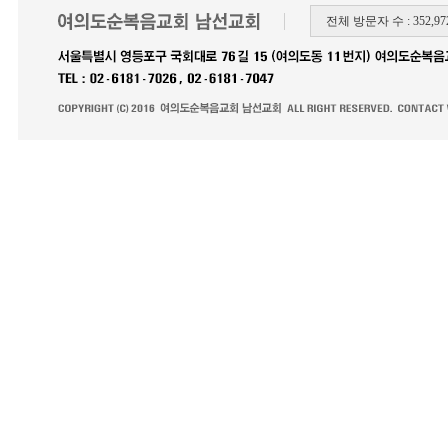
전체 방문자 수 : 352,972