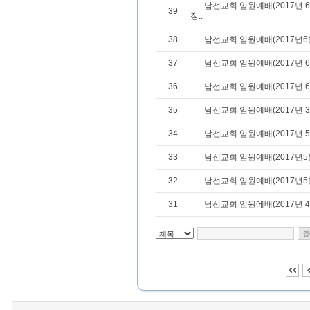
남선교회 임원예배(2017년 
39
장..
38
남선교회 임원예배(2017년6월
37
남선교회 임원예배(2017년 6
36
남선교회 임원예배(2017년 6
35
남선교회 임원예배(2017년 3
34
남선교회 임원예배(2017년 5
33
남선교회 임원예배(2017년5월
32
남선교회 임원예배(2017년5월
31
남선교회 임원에배(2017년 4