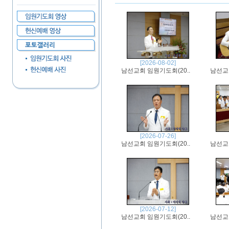
[2026-08-02]
남선교회 임원기도회(20..
남선교회
[2026-07-26]
남선교회 임원기도회(20..
남선교회
[2026-07-12]
남선교회 임원기도회(20..
남선교회