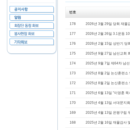
번호
178
2026년 3월 29일 당회 재물감
177
2026년 2월 26일 3.1운동 1
176
2026년 2월 15일 상반기 당회
175
2025년 9월 27일 남선교회 
174
2025년 9월 7일 제64차 남
173
2025년 8월 2일 논산훈련소
172
2025년 8월 2일 논산훈련소
171
2025년 6월 13일 "이영훈 
170
2025년 4월 13일 서대문지회
169
2025년 4월 13일 은평구
168
2025년 2월 16일 재물감사 및