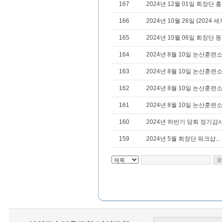
167
2024년 12월 01일 회장단 홍
166
2024년 10월 26일 (2024
165
2024년 10월 06일 회장단 동정
164
2024년 8월 10일 논산훈련소
163
2024년 8월 10일 논산훈련소
162
2024년 8월 10일 논산훈련소
161
2024년 8월 10일 논산훈련소
160
2024년 하반기 당회 정기감사.
159
2024년 5월 회장단 워크샵...