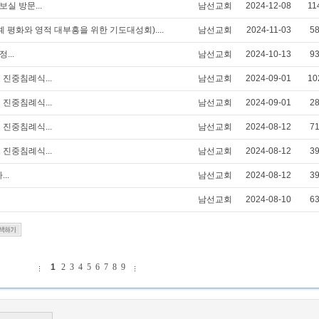
보실 방문...
남선교회
2024-12-08
11
 세계 평화와 영적 대부흥을 위한 기도대성회)....
남선교회
2024-11-03
5
...
남선교회
2024-10-13
9
 진중침례식...
남선교회
2024-09-01
10
 진중침례식...
남선교회
2024-09-01
2
 진중침례식...
남선교회
2024-08-12
7
 진중침례식...
남선교회
2024-08-12
3
..
남선교회
2024-08-12
3
남선교회
2024-08-10
6
1
2
3
4
5
6
7
8
9